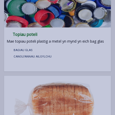
Topiau poteli
Mae topiau poteli plastig a metel yn mynd yn eich bag glas
BAGIAU GLAS
CANOLFANNAU AILGYLCHU