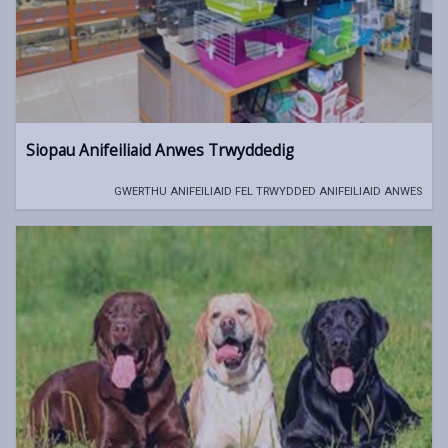
Siopau Anifeiliaid Anwes Trwyddedig
GWERTHU ANIFEILIAID FEL TRWYDDED ANIFEILIAID ANWES