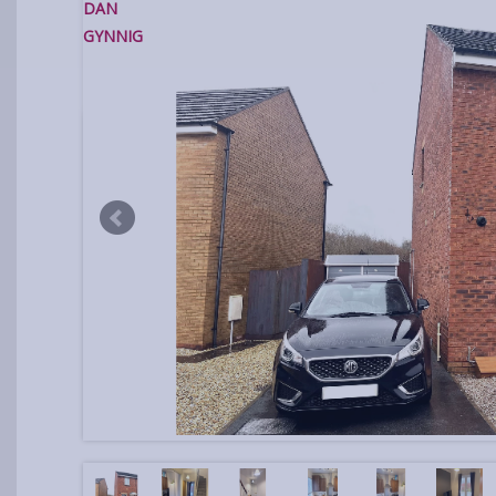
DAN
GYNNIG